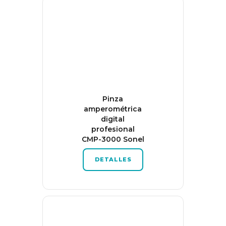
Pinza
amperométrica
digital
profesional
CMP-3000 Sonel
DETALLES