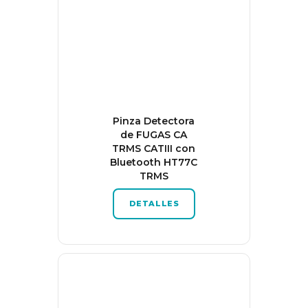
Pinza Detectora
de FUGAS CA
TRMS CATIII con
Bluetooth HT77C
TRMS
DETALLES