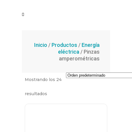
Inicio
/
Productos
/
Energía
eléctrica
/ Pinzas
amperométricas
Mostrando los 24
resultados