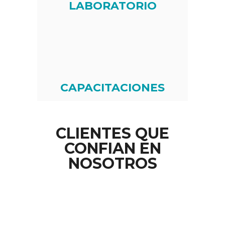
LABORATORIO
CAPACITACIONES
CLIENTES QUE
CONFIAN EN
NOSOTROS