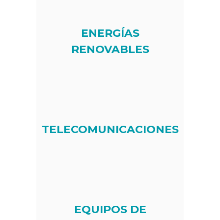
ENERGÍAS
RENOVABLES
TELECOMUNICACIONES
EQUIPOS DE