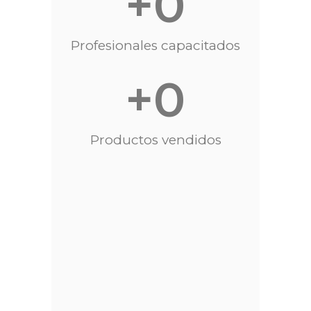
+
0
Profesionales capacitados
+
0
Productos vendidos