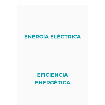
ENERGÍA ELÉCTRICA
EFICIENCIA
ENERGÉTICA