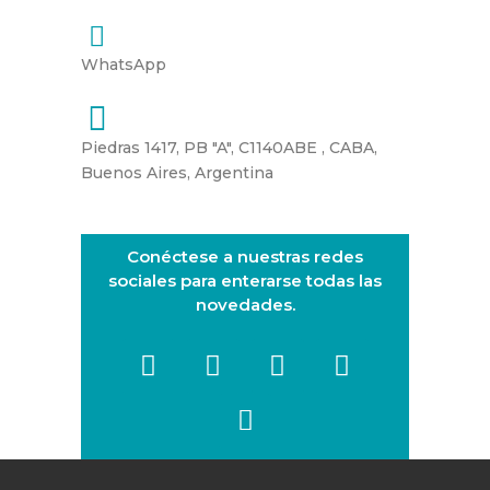
WhatsApp
Piedras 1417, PB "A", C1140ABE , CABA,
Buenos Aires, Argentina
Conéctese a nuestras redes
sociales para enterarse todas las
novedades.