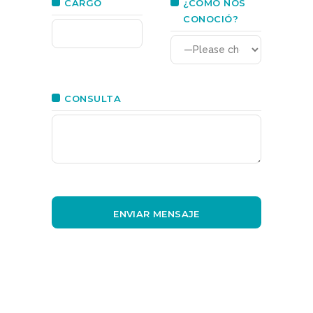
CARGO
¿CÓMO NOS
CONOCIÓ?
CONSULTA