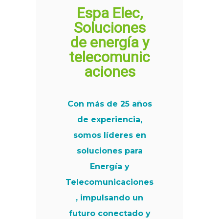
Espa Elec,
Soluciones
de energía y
telecomunic
aciones
Con más de 25 años
de experiencia,
somos líderes en
soluciones para
Energía y
Telecomunicaciones
, impulsando un
futuro conectado y