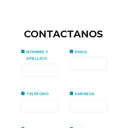
CONTACTANOS
NOMBRE Y
EMAIL
APELLIDO
TELÉFONO
EMPRESA