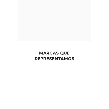
MARCAS QUE
REPRESENTAMOS