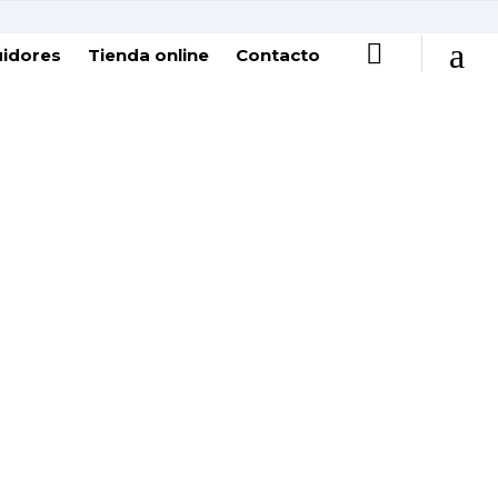
uidores
Tienda online
Contacto