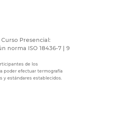
Curso Presencial:
gún norma ISO 18436-7 | 9
rticipantes de los
a poder efectuar termografía
s y estándares establecidos.