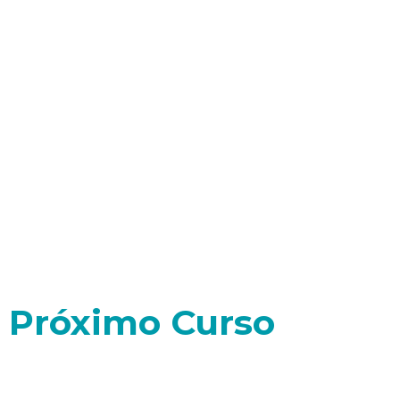
Próximo Curso