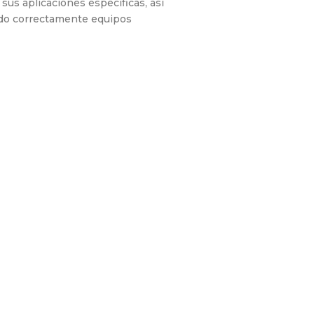
 sus aplicaciones específicas, así
ndo correctamente equipos