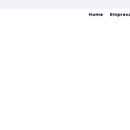
Home
Empres