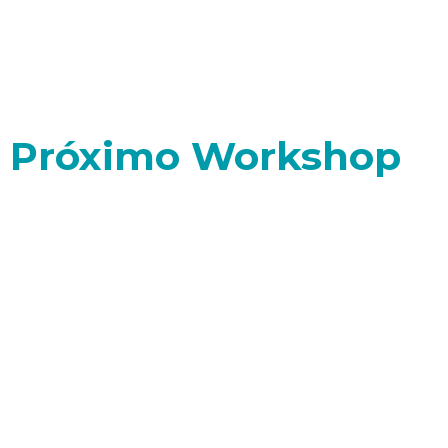
Próximo Workshop