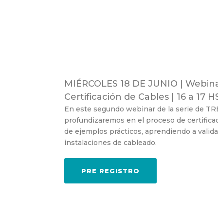
MIÉRCOLES 18 DE JUNIO | Webinar
Certificación de Cables | 16 a 17 H
En este segundo webinar de la serie de T
profundizaremos en el proceso de certificac
de ejemplos prácticos, aprendiendo a valid
instalaciones de cableado.
PRE REGISTRO