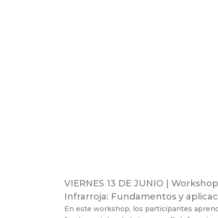
VIERNES 13 DE JUNIO | Workshop 
Infrarroja: Fundamentos y aplicaci
En este workshop, los participantes aprend