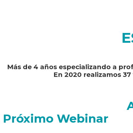
E
Más de 4 años especializando a pro
En 2020 realizamos 37 
Próximo Webinar