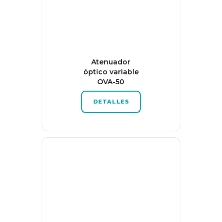
Atenuador
óptico variable
OVA-50
DETALLES