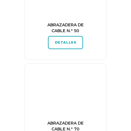
ABRAZADERA DE
CABLE N.º 50
DETALLES
ABRAZADERA DE
CABLE N.º 70