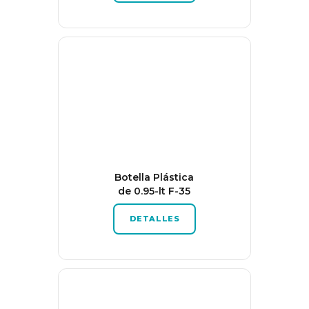
Botella Plástica
de 0.95-lt F-35
DETALLES