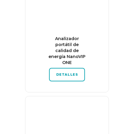
Analizador
portátil de
calidad de
energía NanoVIP
ONE
DETALLES