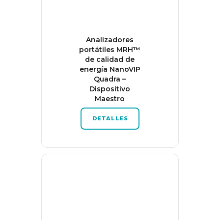
Analizadores
portátiles MRH™
de calidad de
energía NanoVIP
Quadra –
Dispositivo
Maestro
DETALLES