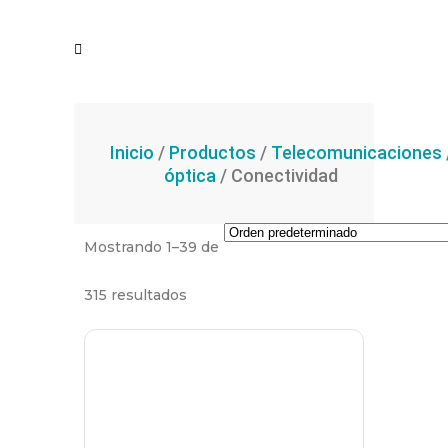
Inicio
/
Productos
/
Telecomunicaciones
óptica
/ Conectividad
Mostrando 1–39 de
315 resultados