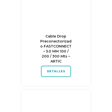
Cable Drop
Preconectorizad
o FASTCONNECT
– 5.0 MM 100 /
200 / 300 Mts –
ARTIC
DETALLES