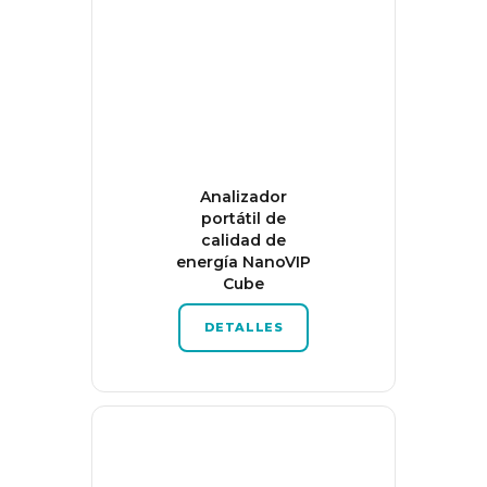
Analizador
portátil de
calidad de
energía NanoVIP
Cube
DETALLES