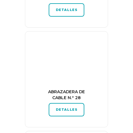
DETALLES
ABRAZADERA DE
CABLE N.º 28
DETALLES