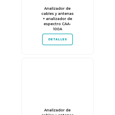
Analizador de
cables y antenas
+ analizador de
espectro CAA-
100A
DETALLES
Analizador de