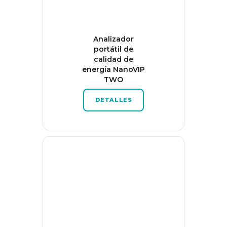
Analizador
portátil de
calidad de
energía NanoVIP
TWO
DETALLES