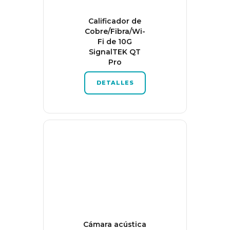
Calificador de
Cobre/Fibra/Wi-
Fi de 10G
SignalTEK QT
Pro
DETALLES
Cámara acústica