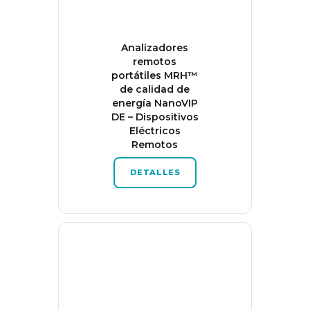
Analizadores
remotos
portátiles MRH™
de calidad de
energía NanoVIP
DE – Dispositivos
Eléctricos
Remotos
DETALLES