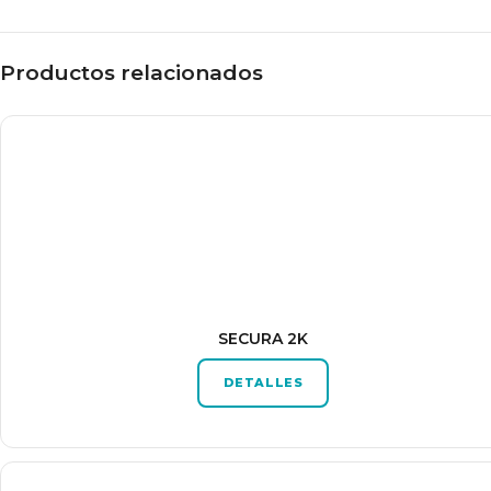
Productos relacionados
SECURA 2K
DETALLES