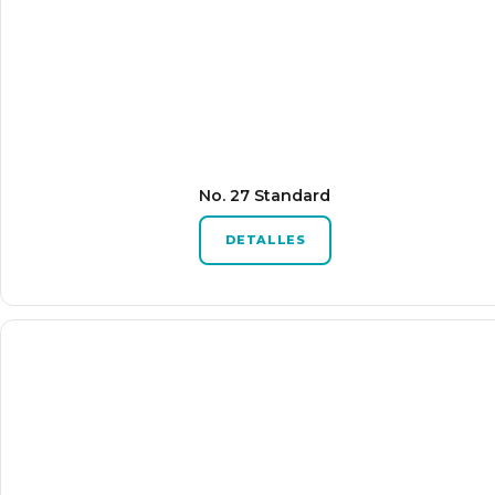
No. 27 Standard
DETALLES