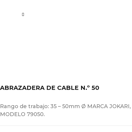
ABRAZADERA DE CABLE N.º 50
Rango de trabajo: 35 – 50mm Ø MARCA JOKARI,
MODELO 79050.