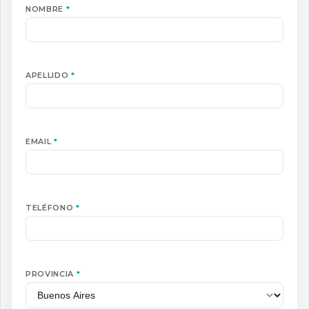
NOMBRE
*
APELLIDO
*
EMAIL
*
TELÉFONO
*
PROVINCIA
*