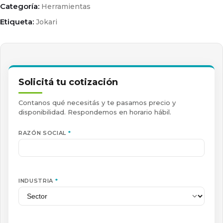
Categoría:
Herramientas
Etiqueta:
Jokari
Solicitá tu cotización
Contanos qué necesitás y te pasamos precio y
disponibilidad. Respondemos en horario hábil.
RAZÓN SOCIAL
*
INDUSTRIA
*