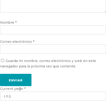
Nombre
*
Correo electrónico
*
Guarda mi nombre, correo electrónico y web en este
navegador para la próxima vez que comente.
Current ye@r
*