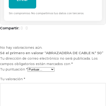
Sin compromiso. No compartimos tus datos con terceros.
Compartir:
No hay valoraciones aún.
Sé el primero en valorar “ABRAZADERA DE CABLE N.º 50”
Tu dirección de correo electrónico no será publicada.
Los
campos obligatorios están marcados con
*
Tu puntuación
*
Tu valoración
*