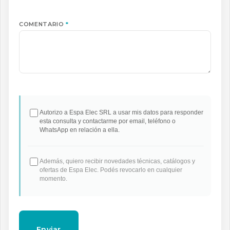
COMENTARIO
*
Autorizo a Espa Elec SRL a usar mis datos para responder
esta consulta y contactarme por email, teléfono o
WhatsApp en relación a ella.
Además, quiero recibir novedades técnicas, catálogos y
ofertas de Espa Elec. Podés revocarlo en cualquier
momento.