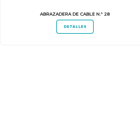
ABRAZADERA DE CABLE N.º 28
DETALLES