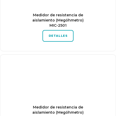
Medidor de resistencia de
aislamiento (Megóhmetro)
MIC-2501
DETALLES
Medidor de resistencia de
aislamiento (Megóhmetro)