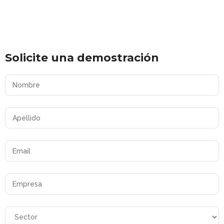
Solicite una demostración