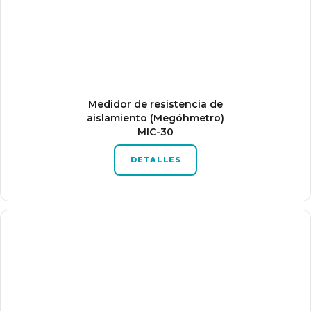
Medidor de resistencia de
aislamiento (Megóhmetro)
MIC-30
DETALLES