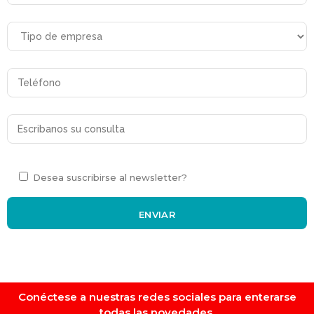
Desea suscribirse al newsletter?
Conéctese a nuestras redes sociales para enterarse
todas las novedades.