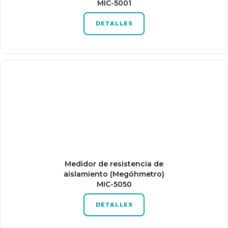
MIC-5001
DETALLES
Medidor de resistencia de
aislamiento (Megóhmetro)
MIC-5050
DETALLES