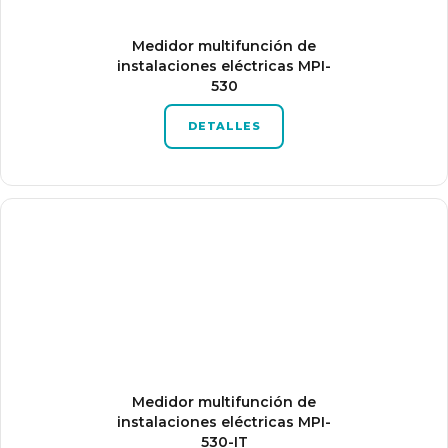
Medidor multifunción de
instalaciones eléctricas MPI-
530
DETALLES
Medidor multifunción de
instalaciones eléctricas MPI-
530-IT