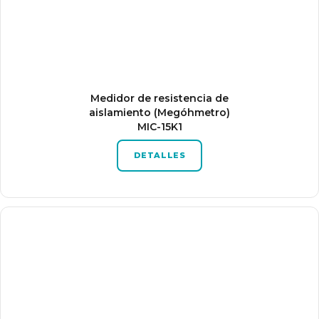
Medidor de resistencia de
aislamiento (Megóhmetro)
MIC-15K1
DETALLES