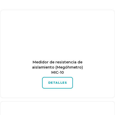
Medidor de resistencia de
aislamiento (Megóhmetro)
MIC-10
DETALLES