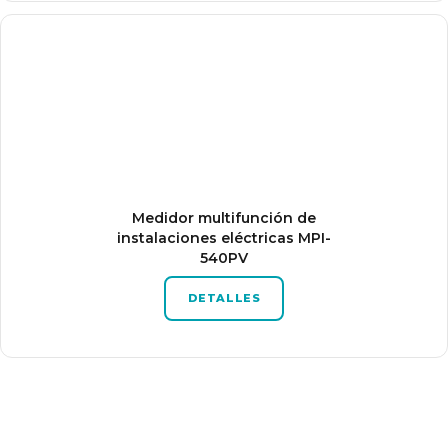
Medidor multifunción de
instalaciones eléctricas MPI-
540PV
DETALLES