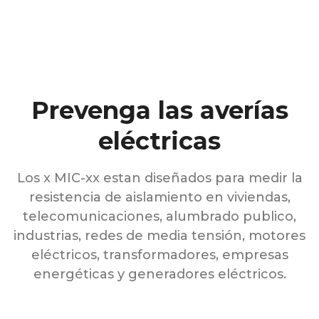
Prevenga las averías
eléctricas
Los x MIC-xx estan diseñados para medir la
resistencia de aislamiento en viviendas,
telecomunicaciones, alumbrado publico,
industrias, redes de media tensión, motores
eléctricos, transformadores, empresas
energéticas y generadores eléctricos.