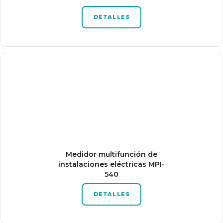
DETALLES
Medidor multifunción de
instalaciones eléctricas MPI-
540
DETALLES