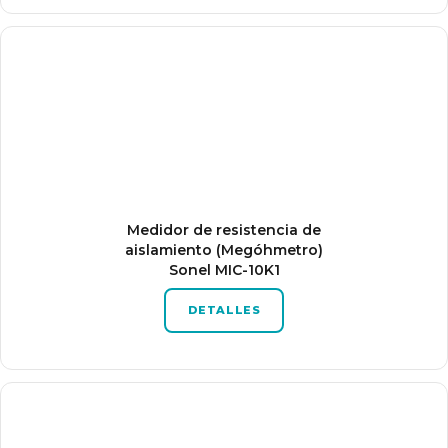
Medidor de resistencia de
aislamiento (Megóhmetro)
Sonel MIC-10K1
DETALLES