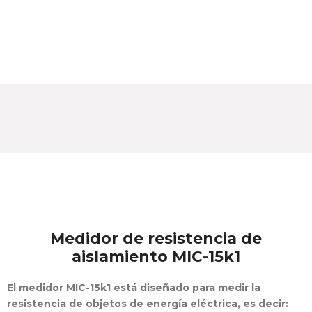
Medidor de resistencia de
aislamiento MIC-15k1
El medidor MIC-15k1 está diseñado para medir la
resistencia de objetos de energía eléctrica, es decir: