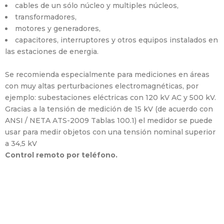
cables de un sólo núcleo y multiples núcleos,
transformadores,
motores y generadores,
capacitores, interruptores y otros equipos instalados en
las estaciones de energia.
Se recomienda especialmente para mediciones en áreas
con muy altas perturbaciones electromagnéticas, por
ejemplo: subestaciones eléctricas con 120 kV AC y 500 kV.
Gracias a la tensión de medición de 15 kV (de acuerdo con
ANSI / NETA ATS-2009 Tablas 100.1) el medidor se puede
usar para medir objetos con una tensión nominal superior
a 34,5 kV
Control remoto por teléfono.