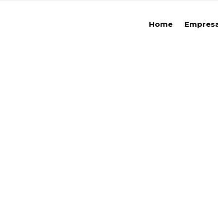
Home
Empres