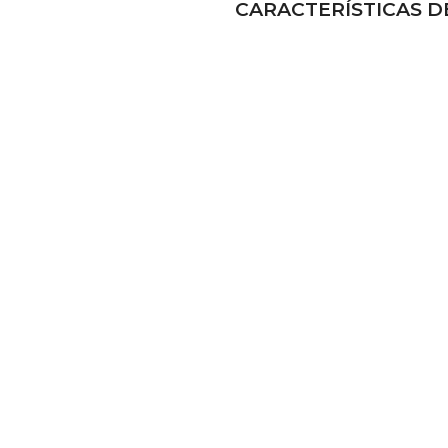
CARACTERÍSTICAS 