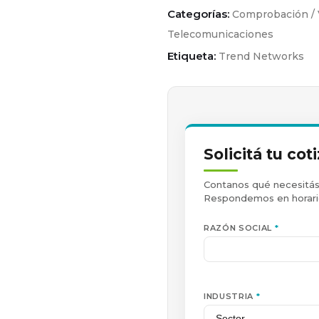
Categorías:
Comprobación / 
Telecomunicaciones
Etiqueta:
Trend Networks
Solicitá tu cot
Contanos qué necesitás 
Respondemos en horario
RAZÓN SOCIAL
*
INDUSTRIA
*