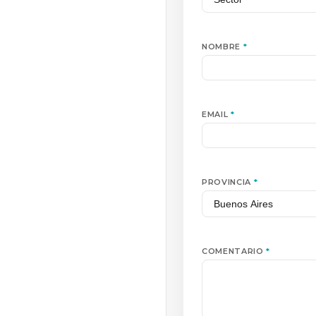
NOMBRE
*
EMAIL
*
PROVINCIA
*
COMENTARIO
*