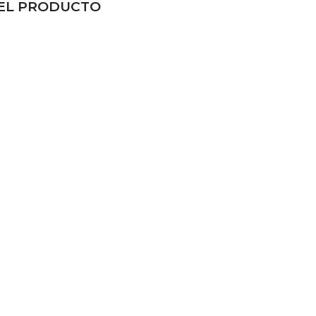
DEL PRODUCTO