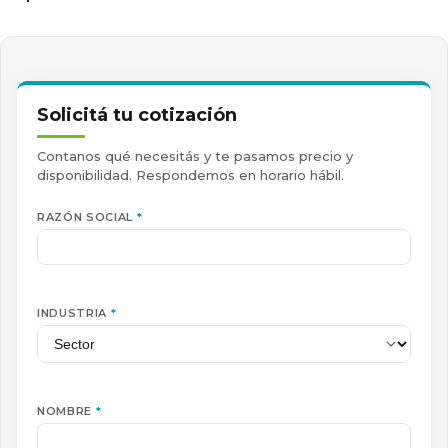
Solicitá tu cotización
Contanos qué necesitás y te pasamos precio y
disponibilidad. Respondemos en horario hábil.
RAZÓN SOCIAL
*
INDUSTRIA
*
NOMBRE
*