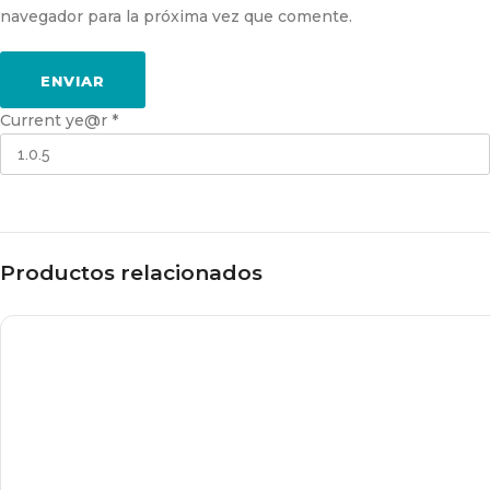
navegador para la próxima vez que comente.
Current ye@r
*
Productos relacionados