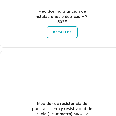
Medidor multifunción de
instalaciones eléctricas MPI-
502F
DETALLES
Medidor de resistencia de
puesta a tierra y resistividad de
suelo (Telurimetro) MRU-12