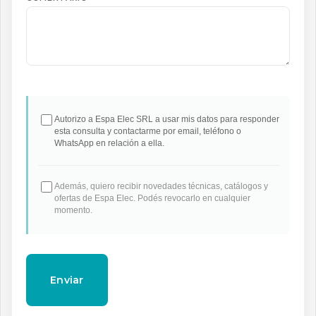
Autorizo a Espa Elec SRL a usar mis datos para responder
esta consulta y contactarme por email, teléfono o
WhatsApp en relación a ella.
Además, quiero recibir novedades técnicas, catálogos y
ofertas de Espa Elec. Podés revocarlo en cualquier
momento.