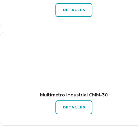
DETALLES
Multímetro industrial CMM-30
DETALLES