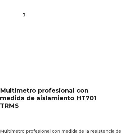
Multímetro profesional con
medida de aislamiento HT701
TRMS
Multímetro profesional con medida de la resistencia de