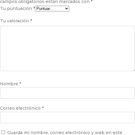
campos obligatorios están marcados con
*
Tu puntuación
*
Tu valoración
*
Nombre
*
Correo electrónico
*
Guarda mi nombre, correo electrónico y web en este