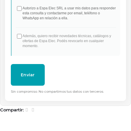
Autorizo a Espa Elec SRL a usar mis datos para responder
esta consulta y contactarme por email, teléfono o
WhatsApp en relación a ella.
Además, quiero recibir novedades técnicas, catálogos y
ofertas de Espa Elec. Podés revocarlo en cualquier
momento.
Sin compromiso. No compartimos tus datos con terceros.
Compartir: