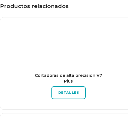
Productos relacionados
Cortadoras de alta precisión V7
Plus
DETALLES