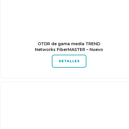
OTDR de gama media TREND
Networks FiberMASTER – Nuevo
DETALLES