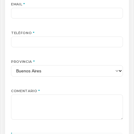
EMAIL
*
TELÉFONO
*
PROVINCIA
*
COMENTARIO
*