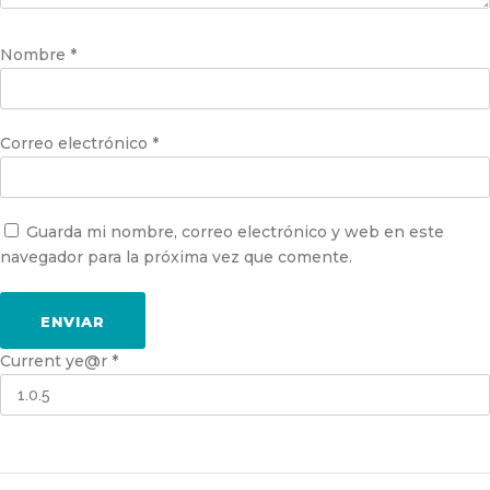
Nombre
*
Correo electrónico
*
Guarda mi nombre, correo electrónico y web en este
navegador para la próxima vez que comente.
Current ye@r
*