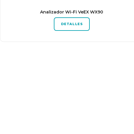
Analizador Wi-Fi VeEX WX90
DETALLES