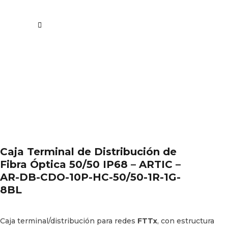
Caja Terminal de Distribución de
Fibra Óptica 50/50 IP68 – ARTIC –
AR-DB-CDO-10P-HC-50/50-1R-1G-
8BL
Caja terminal/distribución para redes
FTTx
, con estructura