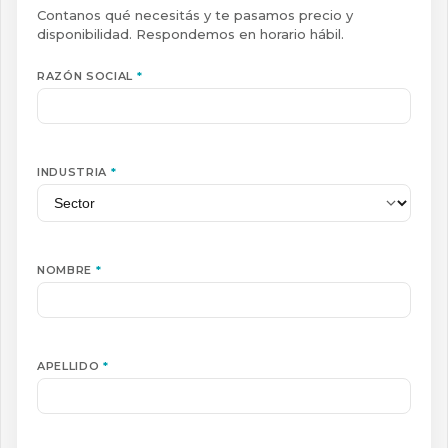
Contanos qué necesitás y te pasamos precio y
disponibilidad. Respondemos en horario hábil.
RAZÓN SOCIAL
*
INDUSTRIA
*
NOMBRE
*
APELLIDO
*