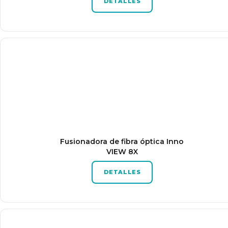
DETALLES
Fusionadora de fibra óptica Inno
VIEW 8X
DETALLES