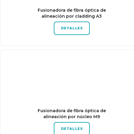
Fusionadora de fibra óptica de
alineación por cladding A3
DETALLES
Fusionadora de fibra óptica de
alineación por núcleo M9
DETALLES