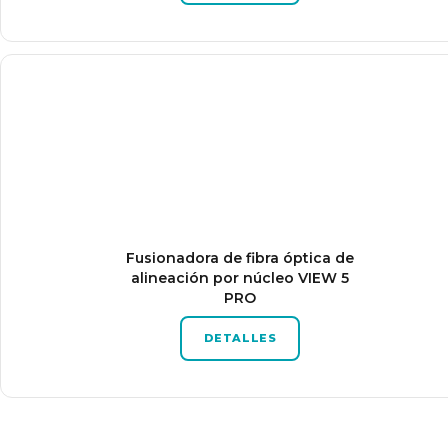
Fusionadora de fibra óptica de
alineación por núcleo VIEW 5
PRO
DETALLES