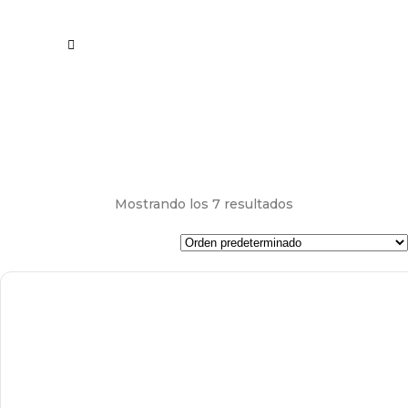
Mostrando los 7 resultados