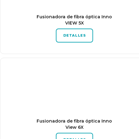
Fusionadora de fibra óptica Inno
VIEW 5X
DETALLES
Fusionadora de fibra óptica Inno
View 6X