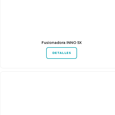
Fusionadora INNO 5X
DETALLES