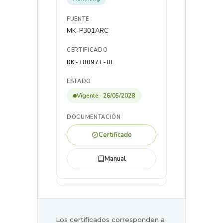
MK-P301ARC
DK-180971-UL
Vigente · 26/05/2028
Certificado
Manual
Los certificados corresponden a