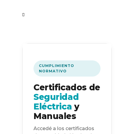
CUMPLIMIENTO
NORMATIVO
Certificados de
Seguridad
Eléctrica
y
Manuales
Accedé a los certificados