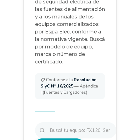
de seguridad eléctrica de
las fuentes de alimentación
y a los manuales de los
equipos comercializados
por Espa Elec, conforme a
la normativa vigente. Buscá
por modelo de equipo,
marca o número de
certificado.
📋 Conforme a la
Resolución
SIyC N° 16/2025
— Apéndice
I (Fuentes y Cargadores)