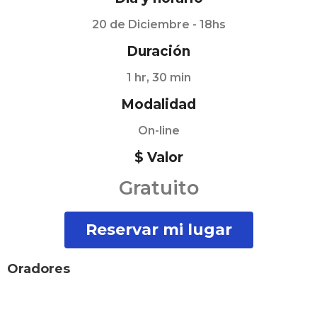
20 de Diciembre - 18hs
Duración
1 hr, 30 min
Modalidad
On-line
$ Valor
Gratuito
Reservar mi lugar
Oradores