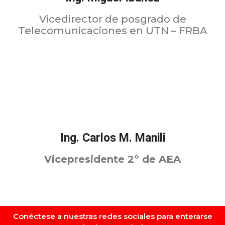
Vicedirector de posgrado de
Telecomunicaciones en UTN – FRBA
Ing. Carlos M. Manili
Vicepresidente 2º de AEA
Conéctese a nuestras redes sociales para enterarse