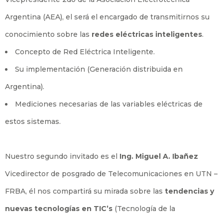
Argentina (AEA), el será el encargado de transmitirnos su
conocimiento sobre las
redes eléctricas inteligentes
.
Concepto de Red Eléctrica Inteligente.
Su implementación (Generación distribuida en
Argentina).
Mediciones necesarias de las variables eléctricas de
estos sistemas.
Nuestro segundo invitado es el
Ing. Miguel A. Ibañez
Vicedirector de posgrado de Telecomunicaciones en UTN –
FRBA, él nos compartirá su mirada sobre las
tendencias y
nuevas tecnologías en TIC’s
(Tecnología de la