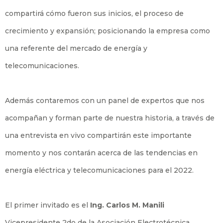
compartirá cómo fueron sus inicios, el proceso de
crecimiento y expansión; posicionando la empresa como
una referente del mercado de energía y
telecomunicaciones.
Además contaremos con un panel de expertos que nos
acompañan y forman parte de nuestra historia, a través de
una entrevista en vivo compartirán este importante
momento y nos contarán acerca de las tendencias en
energía eléctrica y telecomunicaciones para el 2022.
El primer invitado es el
Ing. Carlos M. Manili
Vicepresidente 2do de la Asociación Electrotécnica