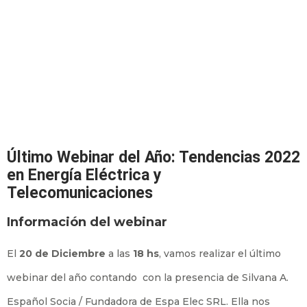
Último Webinar del Año: Tendencias 2022
en Energía Eléctrica y
Telecomunicaciones
Información del webinar
El
20 de Diciembre
a las
18 hs
, vamos realizar el último
webinar del año contando con la presencia de Silvana A.
Español Socia / Fundadora de Espa Elec SRL. Ella nos