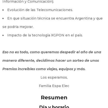
Información y Comunicación).
Evolución de las Telecomunicaciones.
En que situación técnica se encuentra Argentina y que
se podria mejorar.
Impacto de la tecnología XGPON en el país.
Eso no es todo, como queremos despedir el año de una
manera diferente, decidimos hacer un sorteo de unos
Premios increibles como viajes, equipos y más.
Los esperamos,
Familia Espa Elec
Resumen
Día y horario