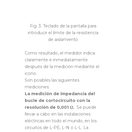
Fig. 3. Teclado de la pantalla para
introducir el límite de la resistencia
de aislamiento
Como resultado, el medidor indica
claramente e inmediatamente
después de la medición mediante el
icono.
Son posibles las siguientes
mediciones:
La medición de impedancia del
bucle de cortocircuito con la
resolución de 0,001 Ω.
Se puede
llevar a cabo en las instalaciones
eléctricas en todo el mundo, en los
circuitos de L-PE, L-N o L-L. La