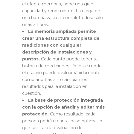
el efecto memoria, tiene una gran
capacidad y rendimiento. La carga de
una batería vacía al completo dura sólo
unas 2 horas.
La memoria ampliada permite
crear una estructura completa de
mediciones con cualquier
descripción de instalaciones y
puntos.
Cada punto puede tener su
historia de mediciones. De este modo,
el usuario puede evaluar rápidamente
cómo año tras año cambian los
resultados para la instalación en
cuestión.
La base de protección integrada
con la opción de añadir y editar más
protección.
Como resultado, cada
persona podrá crear su base óptima, lo
que facilitará la evaluación de