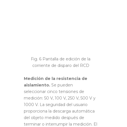
Fig. 6 Pantalla de edición de la
corriente de disparo del RCD
Medición de la resistencia de
aislamiento.
Se pueden
seleccionar
cinco tensiones de
medición: 50 V, 100 V, 250 V, 500 V y
1000 V. La seguridad del usuario
proporciona la descarga automática
del objeto medido después de
terminar o interrumpir la medición. El