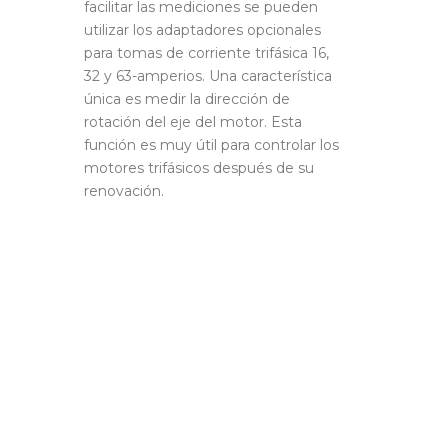
facilitar las mediciones se pueden
utilizar los adaptadores opcionales
para tomas de corriente trifásica 16,
32 y 63-amperios. Una característica
única es medir la dirección de
rotación del eje del motor. Esta
función es muy útil para controlar los
motores trifásicos después de su
renovación.