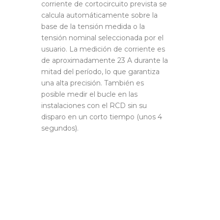
corriente de cortocircuito prevista se
calcula automáticamente sobre la
base de la tensión medida o la
tensión nominal seleccionada por el
usuario. La medición de corriente es
de aproximadamente 23 A durante la
mitad del período, lo que garantiza
una alta precisión. También es
posible medir el bucle en las
instalaciones con el RCD sin su
disparo en un corto tiempo (unos 4
segundos).