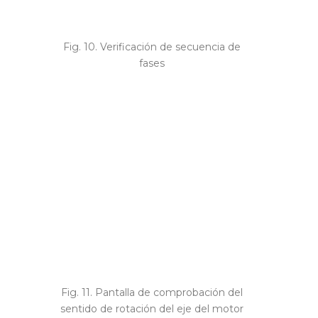
Fig. 10. Verificación de secuencia de
fases
Fig. 11. Pantalla de comprobación del
sentido de rotación del eje del motor