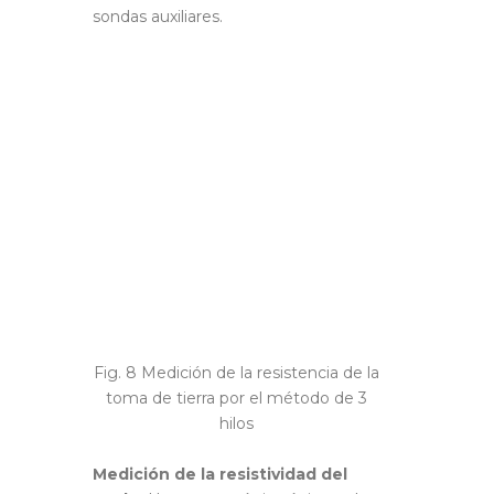
sondas auxiliares.
Fig. 8 Medición de la resistencia de la
toma de tierra por el método de 3
hilos
Medición de la resistividad del