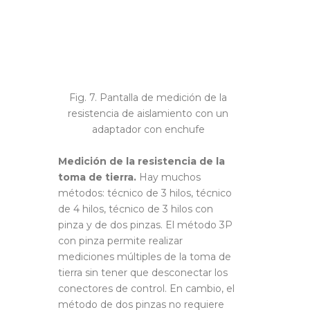
Fig. 7. Pantalla de medición de la
resistencia de aislamiento con un
adaptador con enchufe
Medición de la resistencia de la
toma de tierra.
Hay muchos
métodos: técnico de 3 hilos, técnico
de 4 hilos, técnico de 3 hilos con
pinza y de dos pinzas. El método 3P
con pinza permite realizar
mediciones múltiples de la toma de
tierra sin tener que desconectar los
conectores de control. En cambio, el
método de dos pinzas no requiere