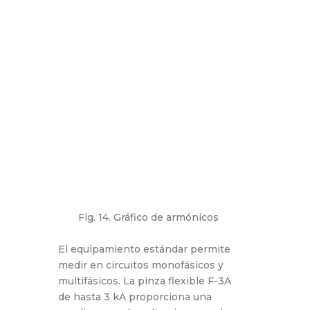
Fig. 14. Gráfico de armónicos
El equipamiento estándar permite
medir en circuitos monofásicos y
multifásicos. La pinza flexible F-3A
de hasta 3 kA proporciona una