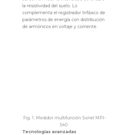
la resistividad del suelo. Lo
complementa el registrador trifásico de
parámetros de energía con distribución
de armónicos en voltaje y corriente.
Fig. 1. Medidor multifunción Sonel MPI-
540
Tecnologías avanzadas