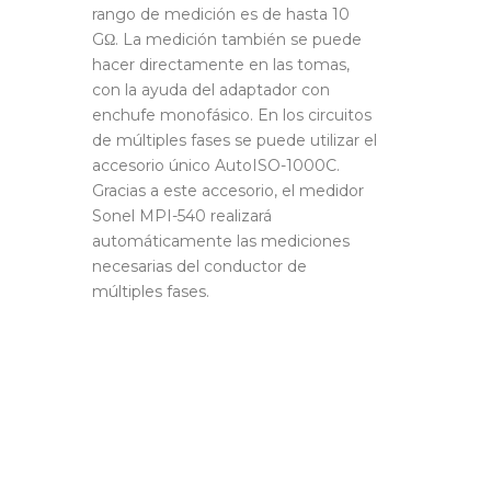
rango de medición es de hasta 10
GΩ. La medición también se puede
hacer directamente en las tomas,
con la ayuda del adaptador con
enchufe monofásico. En los circuitos
de múltiples fases se puede utilizar el
accesorio único AutoISO-1000C.
Gracias a este accesorio, el medidor
Sonel MPI-540 realizará
automáticamente las mediciones
necesarias del conductor de
múltiples fases.