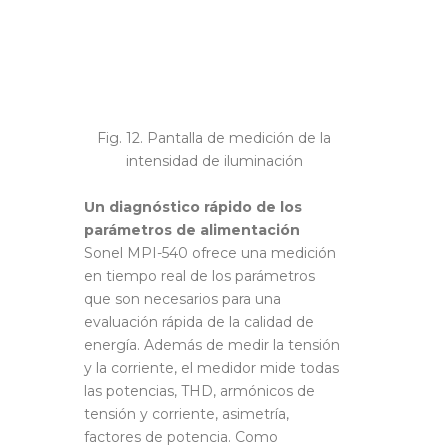
Fig. 12. Pantalla de medición de la
intensidad de iluminación
Un diagnóstico rápido de los
parámetros de alimentación
Sonel MPI-540 ofrece una medición
en tiempo real de los parámetros
que son necesarios para una
evaluación rápida de la calidad de
energía. Además de medir la tensión
y la corriente, el medidor mide todas
las potencias, THD, armónicos de
tensión y corriente, asimetría,
factores de potencia. Como