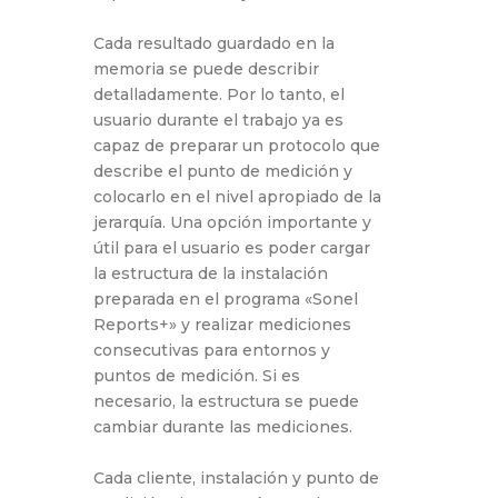
Cada resultado guardado en la
memoria se puede describir
detalladamente. Por lo tanto, el
usuario durante el trabajo ya es
capaz de preparar un protocolo que
describe el punto de medición y
colocarlo en el nivel apropiado de la
jerarquía. Una opción importante y
útil para el usuario es poder cargar
la estructura de la instalación
preparada en el programa «Sonel
Reports+» y realizar mediciones
consecutivas para entornos y
puntos de medición. Si es
necesario, la estructura se puede
cambiar durante las mediciones.
Cada cliente, instalación y punto de