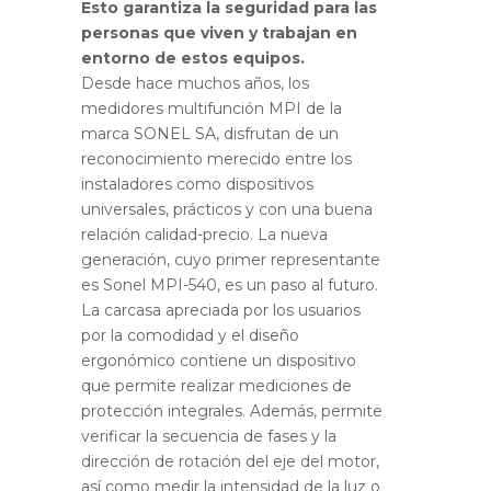
Esto garantiza la seguridad para las
personas que viven y trabajan en
entorno de estos equipos.
Desde hace muchos años, los
medidores multifunción MPI de la
marca SONEL SA, disfrutan de un
reconocimiento merecido entre los
instaladores como dispositivos
universales, prácticos y con una buena
relación calidad-precio. La nueva
generación, cuyo primer representante
es Sonel MPI-540, es un paso al futuro.
La carcasa apreciada por los usuarios
por la comodidad y el diseño
ergonómico contiene un dispositivo
que permite realizar mediciones de
protección integrales. Además, permite
verificar la secuencia de fases y la
dirección de rotación del eje del motor,
así como medir la intensidad de la luz o