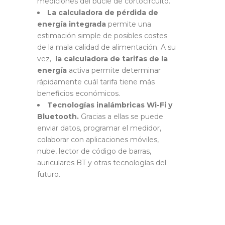
mediciones del bucle de cortocircuito.
La calculadora de pérdida de
energía integrada
permite una
estimación simple de posibles costes
de la mala calidad de alimentación. A su
vez,
la calculadora de tarifas de la
energía
activa permite determinar
rápidamente cuál tarifa tiene más
beneficios económicos.
Tecnologías inalámbricas Wi-Fi y
Bluetooth.
Gracias a ellas se puede
enviar datos, programar el medidor,
colaborar con aplicaciones móviles,
nube, lector de código de barras,
auriculares BT y otras tecnologías del
futuro.