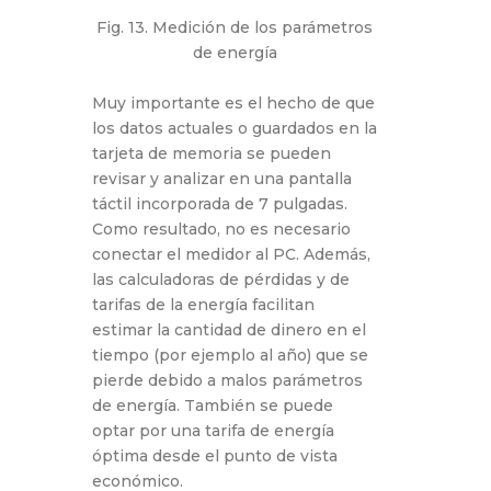
Fig. 13. Medición de los parámetros
de energía
Muy importante es el hecho de que
los datos actuales o guardados en la
tarjeta de memoria se pueden
revisar y analizar en una pantalla
táctil incorporada de 7 pulgadas.
Como resultado, no es necesario
conectar el medidor al PC. Además,
las calculadoras de pérdidas y de
tarifas de la energía facilitan
estimar la cantidad de dinero en el
tiempo (por ejemplo al año) que se
pierde debido a malos parámetros
de energía. También se puede
optar por una tarifa de energía
óptima desde el punto de vista
económico.