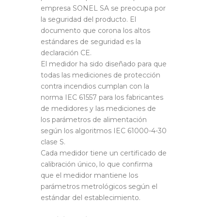
empresa SONEL SA se preocupa por
la seguridad del producto. El
documento que corona los altos
estándares de seguridad es la
declaración CE.
El medidor ha sido diseñado para que
todas las mediciones de protección
contra incendios cumplan con la
norma IEC 61557 para los fabricantes
de medidores y las mediciones de
los parámetros de alimentación
según los algoritmos IEC 61000-4-30
clase S.
Cada medidor tiene un certificado de
calibración único, lo que confirma
que el medidor mantiene los
parámetros metrológicos según el
estándar del establecimiento.