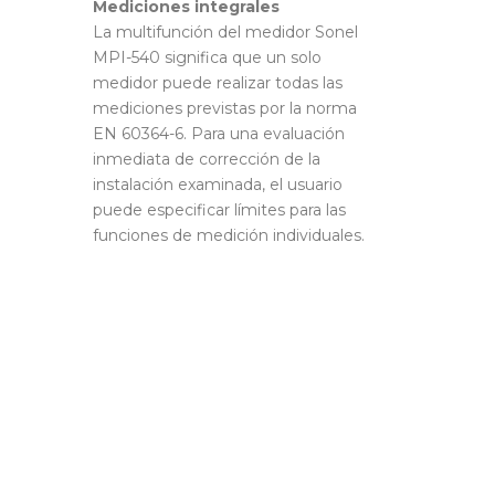
Mediciones integrales
La multifunción del medidor Sonel
MPI-540 significa que un solo
medidor puede realizar todas las
mediciones previstas por la norma
EN 60364-6. Para una evaluación
inmediata de corrección de la
instalación examinada, el usuario
puede especificar límites para las
funciones de medición individuales.