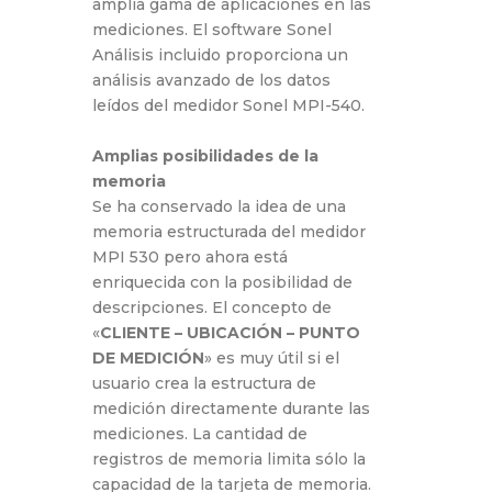
amplia gama de aplicaciones en las
mediciones. El software Sonel
Análisis incluido proporciona un
análisis avanzado de los datos
leídos del medidor Sonel MPI-540.
Amplias posibilidades de la
memoria
Se ha conservado la idea de una
memoria estructurada del medidor
MPI 530 pero ahora está
enriquecida con la posibilidad de
descripciones. El concepto de
«
CLIENTE – UBICACIÓN – PUNTO
DE MEDICIÓN
» es muy útil si el
usuario crea la estructura de
medición directamente durante las
mediciones. La cantidad de
registros de memoria limita sólo la
capacidad de la tarjeta de memoria.