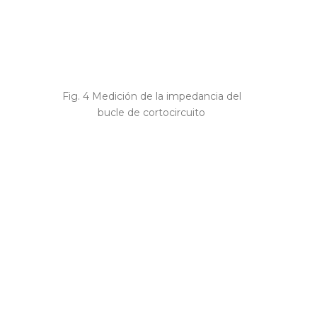
Fig. 4 Medición de la impedancia del
bucle de cortocircuito