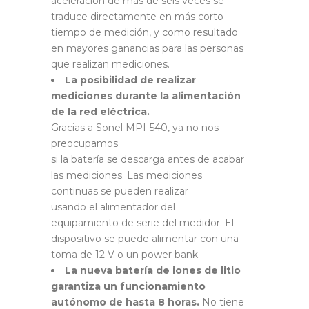
aceleración de más de seis veces se
traduce directamente en más corto
tiempo de medición, y como resultado
en mayores ganancias para las personas
que realizan mediciones.
La posibilidad de realizar
mediciones durante la alimentación
de la red eléctrica.
Gracias a Sonel MPI-540, ya no nos
preocupamos
si la batería se descarga antes de acabar
las mediciones. Las mediciones
continuas se pueden realizar
usando el alimentador del
equipamiento de serie del medidor. El
dispositivo se puede alimentar con una
toma de 12 V o un power bank.
La nueva batería de iones de litio
garantiza un funcionamiento
autónomo de hasta 8 horas.
No tiene