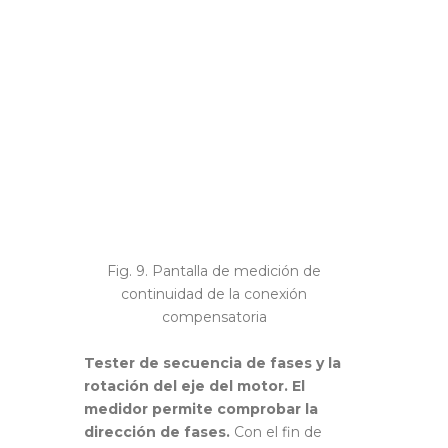
Fig. 9. Pantalla de medición de
continuidad de la conexión
compensatoria
Tester de secuencia de fases y la
rotación del eje del motor.
El
medidor permite comprobar la
dirección de fases.
Con el fin de