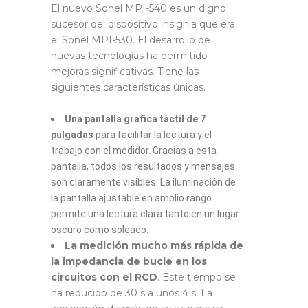
El nuevo Sonel MPI-540 es un digno
sucesor del dispositivo insignia que era
el Sonel MPI-530. El desarrollo de
nuevas tecnologías ha permitido
mejoras significativas. Tiene las
siguientes características únicas.
Una pantalla gráfica táctil de 7
pulgadas
para facilitar la lectura y el
trabajo con el medidor. Gracias a esta
pantalla, todos los resultados y mensajes
son claramente visibles. La iluminación de
la pantalla ajustable en amplio rango
permite una lectura clara tanto en un lugar
oscuro como soleado.
La medición mucho más rápida de
la impedancia de bucle en los
circuitos con el RCD
. Este tiempo se
ha reducido de 30 s a unos 4 s. La