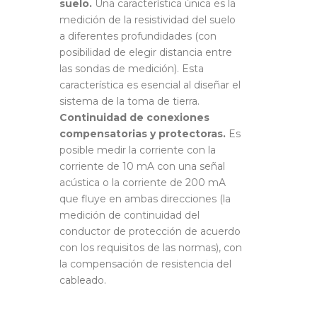
suelo.
Una característica única es la
medición de la resistividad del suelo
a diferentes profundidades (con
posibilidad de elegir distancia entre
las sondas de medición). Esta
característica es esencial al diseñar el
sistema de la toma de tierra.
Continuidad de conexiones
compensatorias y protectoras.
Es
posible medir la corriente con la
corriente de 10 mA con una señal
acústica o la corriente de 200 mA
que fluye en ambas direcciones (la
medición de continuidad del
conductor de protección de acuerdo
con los requisitos de las normas), con
la compensación de resistencia del
cableado.