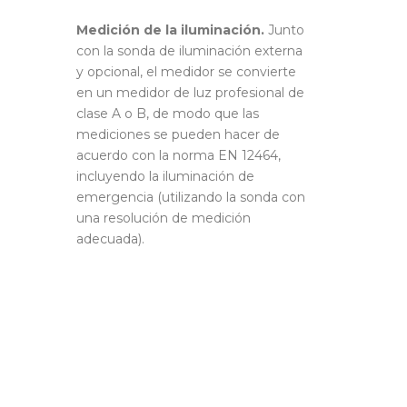
Medición de la iluminación.
Junto
con la sonda de iluminación externa
y opcional, el medidor se convierte
en un medidor de luz profesional de
clase A o B, de modo que las
mediciones se pueden hacer de
acuerdo con la norma EN 12464,
incluyendo la iluminación de
emergencia (utilizando la sonda con
una resolución de medición
adecuada).