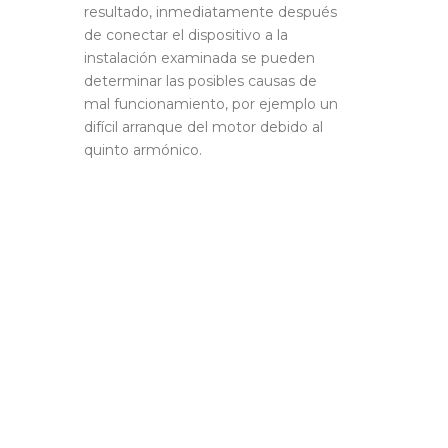
resultado, inmediatamente después
de conectar el dispositivo a la
instalación examinada se pueden
determinar las posibles causas de
mal funcionamiento, por ejemplo un
difícil arranque del motor debido al
quinto armónico.