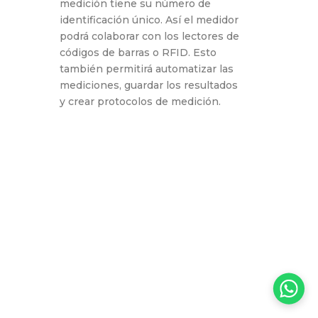
medición tiene su número de
identificación único. Así el medidor
podrá colaborar con los lectores de
códigos de barras o RFID. Esto
también permitirá automatizar las
mediciones, guardar los resultados
y crear protocolos de medición.