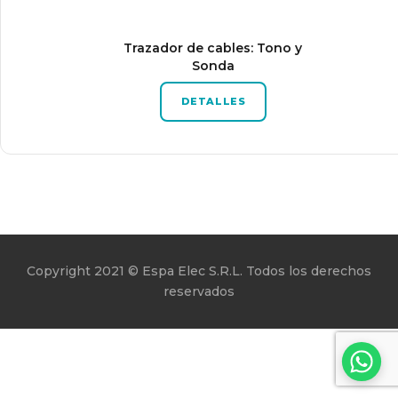
Trazador de cables: Tono y
Sonda
DETALLES
Copyright 2021 © Espa Elec S.R.L. Todos los derechos
reservados