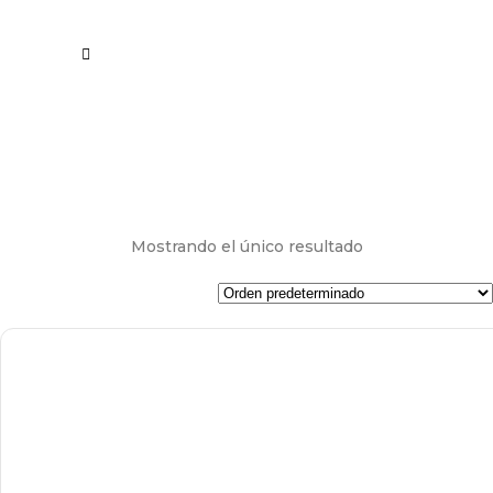
Mostrando el único resultado