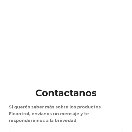
Contactanos
Si querés saber más sobre los productos
Elcontrol, envianos un mensaje y te
responderemos a la brevedad