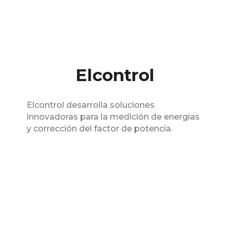
Elcontrol
Elcontrol desarrolla soluciones
innovadoras para la medición de energías
y corrección del factor de potencia.