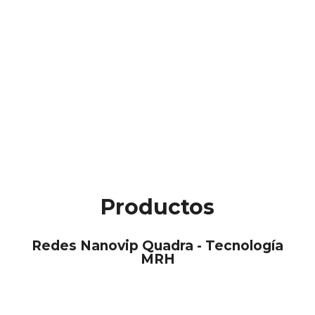
Productos
Redes Nanovip Quadra - Tecnología
MRH