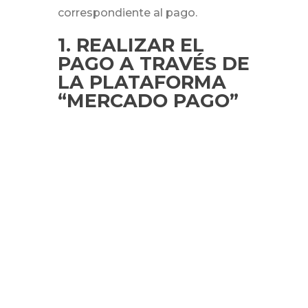
correspondiente al pago.
1. REALIZAR EL
PAGO A TRAVÉS DE
LA PLATAFORMA
“MERCADO PAGO”