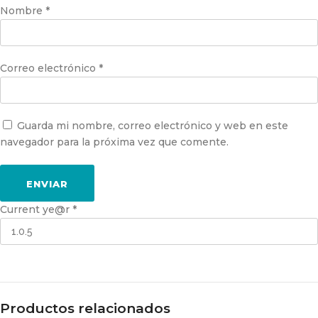
Nombre
*
Correo electrónico
*
Guarda mi nombre, correo electrónico y web en este
navegador para la próxima vez que comente.
Current ye@r
*
Productos relacionados