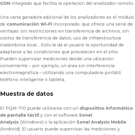
GSM
integrado que facilita la operación del analizador remoto.
Una carta ganadora adicional de los analizadores es el módulo
de
comunicación Wi-Fi
incorporado, que ofrece una serie de
ventajas: sin restricciones en transferencia de archivos, sin
costos de transferencia de datos, uso de infraestructura
inalámbrica local… Esto le da al usuario la oportunidad de
adaptarse a las condiciones que prevalecen en el sitio.
Pueden supervisar mediciones desde una ubicación
conveniente – por ejemplo, un área sin interferencia
electromagnética – utilizando una computadora portátil,
teléfono inteligente o tableta.
Muestra de datos
El PQM-710 puede utilizarse con un
dispositivo informático
de pantalla táctil
y con el software
Sonel
Analysis
(Windows) o la aplicación
Sonel Analysis Mobile
(Android). El usuario puede supervisar las mediciones y