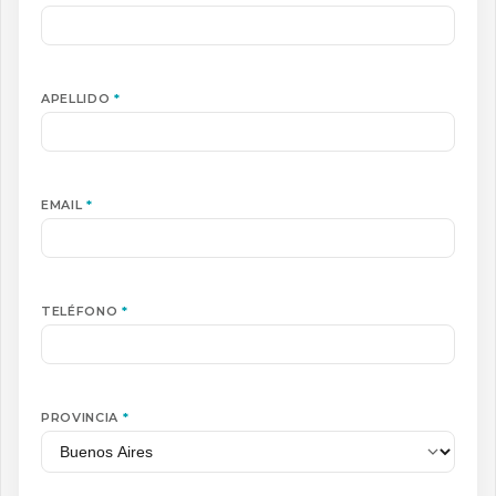
APELLIDO
*
EMAIL
*
TELÉFONO
*
PROVINCIA
*