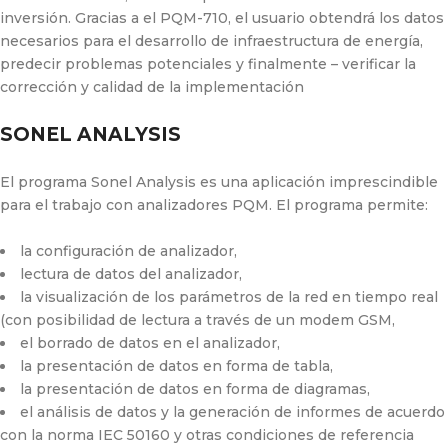
inversión. Gracias a el PQM-710, el usuario obtendrá los datos
necesarios para el desarrollo de infraestructura de energía,
predecir problemas potenciales y finalmente – verificar la
corrección y calidad de la implementación
SONEL ANALYSIS
El programa Sonel Analysis es una aplicación imprescindible
para el trabajo con analizadores PQM. El programa permite:
la configuración de analizador,
lectura de datos del analizador,
la visualización de los parámetros de la red en tiempo real
(con posibilidad de lectura a través de un modem GSM,
el borrado de datos en el analizador,
la presentación de datos en forma de tabla,
la presentación de datos en forma de diagramas,
el análisis de datos y la generación de informes de acuerdo
con la norma IEC 50160 y otras condiciones de referencia