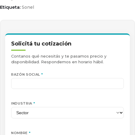
Etiqueta:
Sonel
Solicitá tu cotización
Contanos qué necesitás y te pasamos precio y
disponibilidad. Respondemos en horario hábil.
RAZÓN SOCIAL
*
INDUSTRIA
*
NOMBRE
*