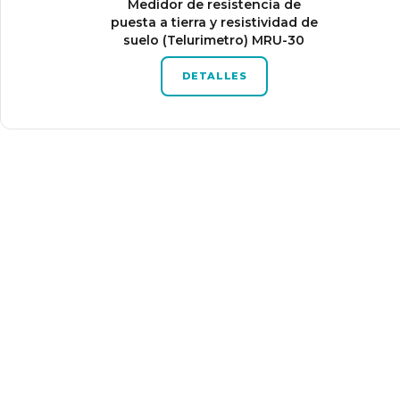
Medidor de resistencia de
puesta a tierra y resistividad de
suelo (Telurimetro) MRU-30
DETALLES