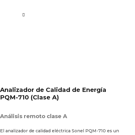
Analizador de Calidad de Energía
PQM-710 (Clase A)
Análisis remoto clase A
El analizador de calidad eléctrica Sonel PQM-710 es un