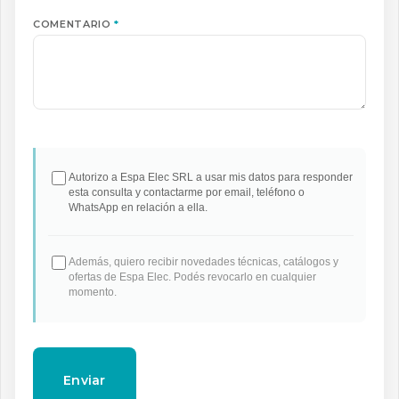
COMENTARIO
*
Autorizo a Espa Elec SRL a usar mis datos para responder
esta consulta y contactarme por email, teléfono o
WhatsApp en relación a ella.
Además, quiero recibir novedades técnicas, catálogos y
ofertas de Espa Elec. Podés revocarlo en cualquier
momento.