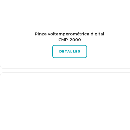
Pinza voltamperométrica digital
CMP-2000
DETALLES