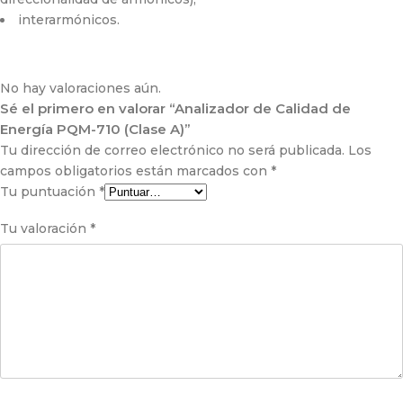
interarmónicos.
No hay valoraciones aún.
Sé el primero en valorar “Analizador de Calidad de
Energía PQM-710 (Clase A)”
Tu dirección de correo electrónico no será publicada.
Los
campos obligatorios están marcados con
*
Tu puntuación
*
Tu valoración
*