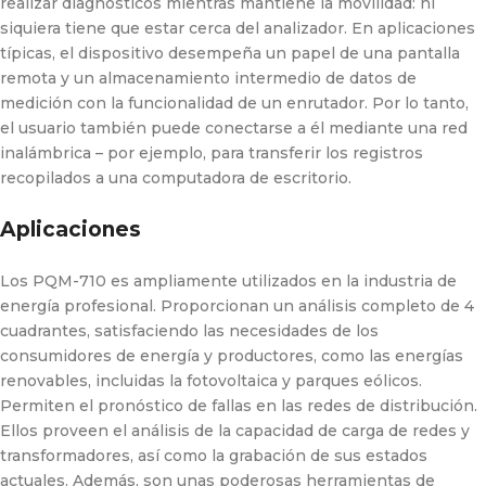
realizar diagnósticos mientras mantiene la movilidad: ni
siquiera tiene que estar cerca del analizador. En aplicaciones
típicas, el dispositivo desempeña un papel de una pantalla
remota y un almacenamiento intermedio de datos de
medición con la funcionalidad de un enrutador. Por lo tanto,
el usuario también puede conectarse a él mediante una red
inalámbrica – por ejemplo, para transferir los registros
recopilados a una computadora de escritorio.
Aplicaciones
Los PQM-710 es ampliamente utilizados en la industria de
energía profesional. Proporcionan un análisis completo de 4
cuadrantes, satisfaciendo las necesidades de los
consumidores de energía y productores, como las energías
renovables, incluidas la fotovoltaica y parques eólicos.
Permiten el pronóstico de fallas en las redes de distribución.
Ellos proveen el análisis de la capacidad de carga de redes y
transformadores, así como la grabación de sus estados
actuales. Además, son unas poderosas herramientas de