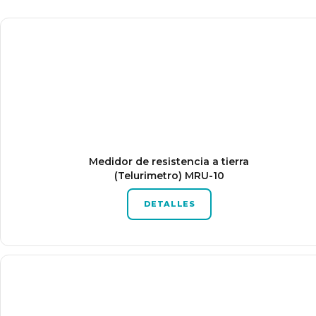
Medidor de resistencia a tierra
(Telurimetro) MRU-10
DETALLES