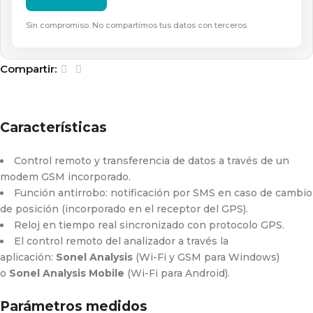
Sin compromiso. No compartimos tus datos con terceros.
Compartir:
Características
Control remoto y transferencia de datos a través de un
modem GSM incorporado.
Función antirrobo: notificación por SMS en caso de cambio
de posición (incorporado en el receptor del GPS).
Reloj en tiempo real sincronizado con protocolo GPS.
El control remoto del analizador a través la
aplicación:
Sonel Analysis
(Wi-Fi y GSM para Windows)
o
Sonel Analysis Mobile
(Wi-Fi para Android).
Parámetros medidos