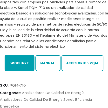
dispositivo con amplias posibilidades para análisis remoto de
la clase A. Sonel PQM-710 es un analizador de calidad
eléctrica basado en soluciones tecnológicas avanzadas, con la
ayuda de la cual es posible realizar mediciones integrales,
análisis y registro de parámetros de redes eléctricas de 50/60
Hz y la calidad de la electricidad de acuerdo con la norma
europea EN 50160 y el Reglamento del Ministerio de Asuntos
Económicos relativo a las condiciones detalladas para el
funcionamiento del sistema eléctrico.
BROCHURE
MANUAL
ACCESORIOS PQM
SKU:
PQM-710
Categorías:
,
Analizadores De Calidad De Energía
,
Analizadores De Calidad De Energía Sonel
Eficiencia
Energética